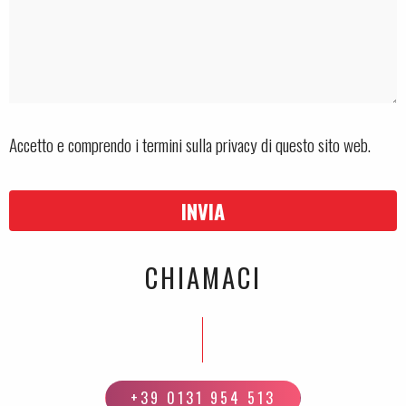
Accetto e comprendo i termini sulla privacy di questo sito web.
CHIAMACI
+39 0131 954 513