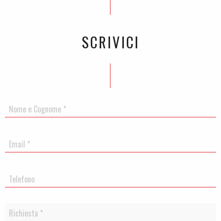
SCRIVICI